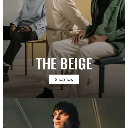
THE BEIGE
Shop now