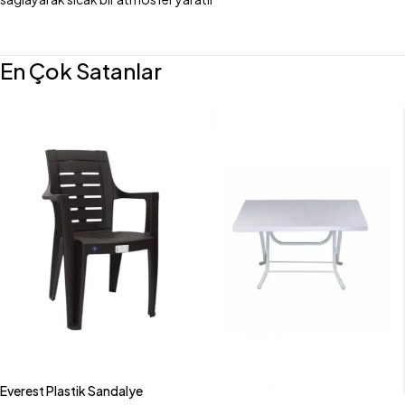
En Çok Satanlar
Everest Plastik Sandalye